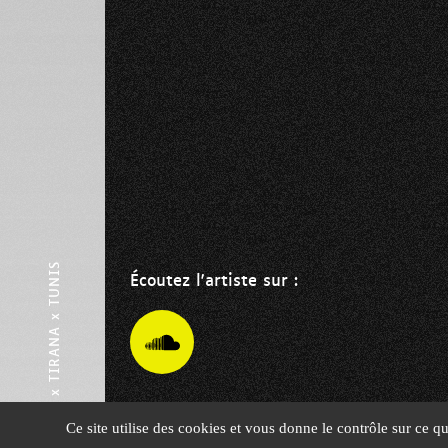
PARIS x TIRANA x TUNIS
Écoutez l'artiste sur :
Panneau de gestion des cookies
Ce site utilise des cookies et vous donne le contrôle sur ce q