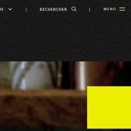
RECHERCHER
MENU
UE