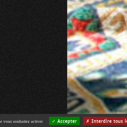
Accepter
Interdire tous l
ue vous souhaitez activer