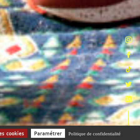
es cookies
Paramétrer
Politique de confidentialité