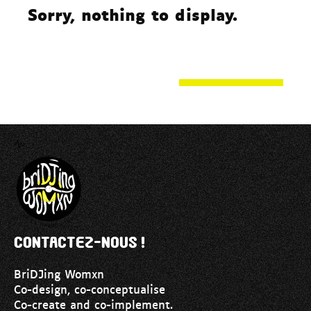
Sorry, nothing to display.
Contactez-nous !
BriDJing Womxn
Co-design, co-conceptualise
Co-create and co-implement.