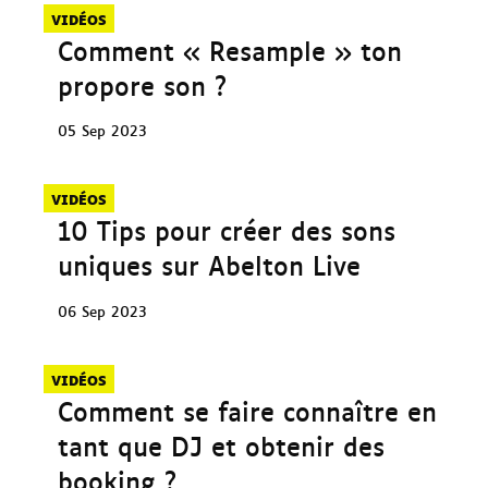
VIDÉOS
Comment « Resample » ton
propore son ?
05 Sep 2023
VIDÉOS
10 Tips pour créer des sons
uniques sur Abelton Live
06 Sep 2023
VIDÉOS
Comment se faire connaître en
tant que DJ et obtenir des
booking ?