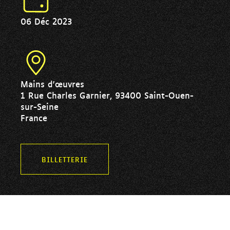
06 Déc 2023
Mains d'œuvres
1 Rue Charles Garnier, 93400 Saint-Ouen-
sur-Seine
France
BILLETTERIE