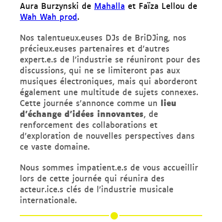
Aura Burzynski de
Mahalla
et Faïza Lellou de
Wah Wah prod
.
Nos talentueux.euses DJs de BriDJing, nos
précieux.euses partenaires et d’autres
expert.e.s de l’industrie se réuniront pour des
discussions, qui ne se limiteront pas aux
musiques électroniques, mais qui aborderont
également une multitude de sujets connexes.
lieu
Cette journée s’annonce comme un
d’échange d’idées innovantes
, de
renforcement des collaborations et
d’exploration de nouvelles perspectives dans
ce vaste domaine.
Nous sommes impatient.e.s de vous accueillir
lors de cette journée qui réunira des
acteur.ice.s clés de l’industrie musicale
internationale.