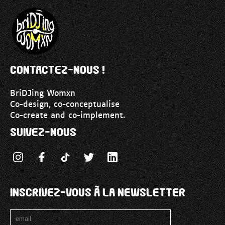
Contactez-nous !
BriDJing Womxn
Co-design, co-conceptualise
Co-create and co-implement.
Suivez-nous
Inscrivez-vous à la Newsletter