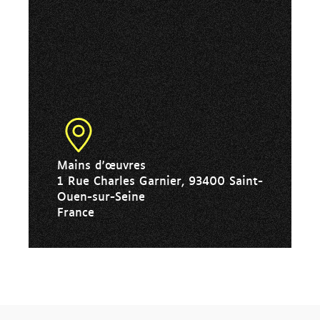
Mains d'œuvres
1 Rue Charles Garnier, 93400 Saint-
Ouen-sur-Seine
France