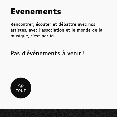
Evenements
Rencontrer, écouter et débattre avec nos
artistes, avec l’association et le monde de la
musique, c’est par ici.
Pas d'événements à venir !
TOUT