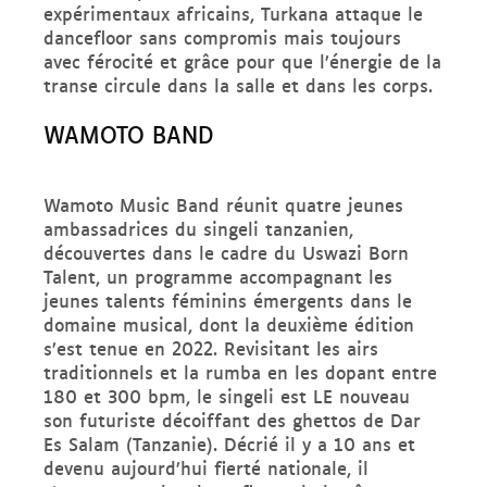
expérimentaux africains, Turkana attaque le
dancefloor sans compromis mais toujours
avec férocité et grâce pour que l’énergie de la
transe circule dans la salle et dans les corps.
WAMOTO BAND
Wamoto Music Band réunit quatre jeunes
ambassadrices du singeli tanzanien,
découvertes dans le cadre du Uswazi Born
Talent, un programme accompagnant les
jeunes talents féminins émergents dans le
domaine musical, dont la deuxième édition
s’est tenue en 2022. Revisitant les airs
traditionnels et la rumba en les dopant entre
180 et 300 bpm, le singeli est LE nouveau
son futuriste décoiffant des ghettos de Dar
Es Salam (Tanzanie). Décrié il y a 10 ans et
devenu aujourd’hui fierté nationale, il