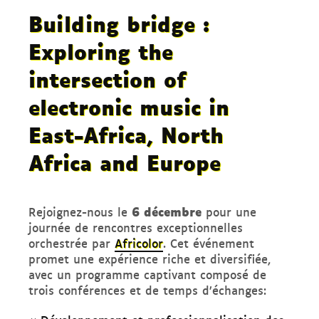
Building bridge :
Exploring the
intersection of
electronic music in
East-Africa, North
Africa and Europe
6 décembre
Rejoignez-nous le
pour une
journée de rencontres exceptionnelles
orchestrée par
Africolor
. Cet événement
promet une expérience riche et diversifiée,
avec un programme captivant composé de
trois conférences et de temps d’échanges: