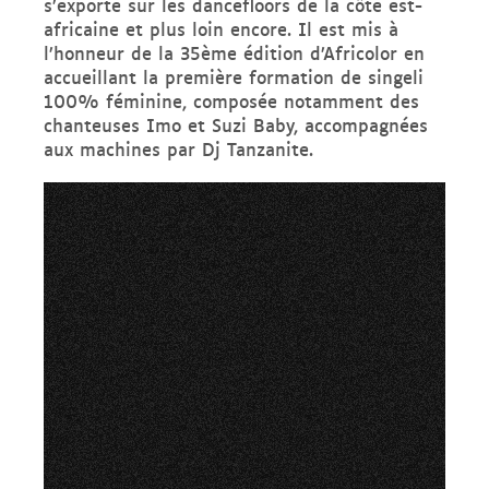
s’exporte sur les dancefloors de la côte est-
africaine et plus loin encore. Il est mis à
l’honneur de la 35ème édition d’Africolor en
accueillant la première formation de singeli
100% féminine, composée notamment des
chanteuses Imo et Suzi Baby, accompagnées
aux machines par Dj Tanzanite.