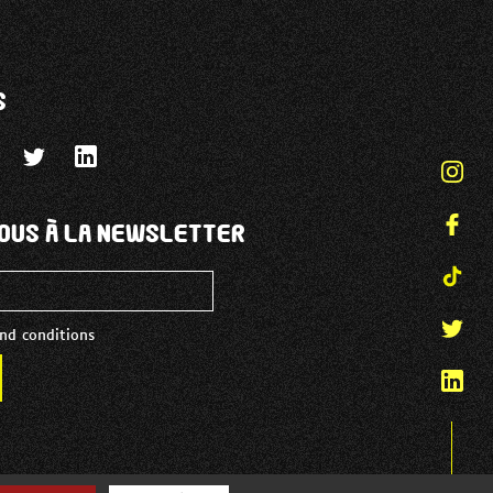
s
vous à la Newsletter
nd conditions