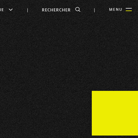
RECHERCHER
MENU
UE