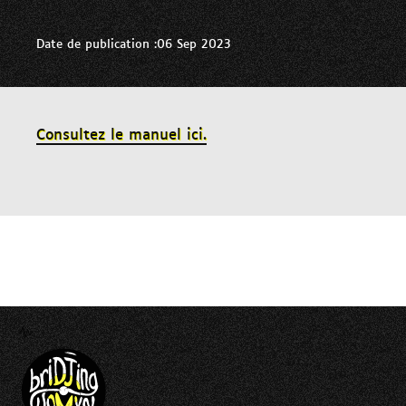
Date de publication :06 Sep 2023
Consultez le manuel ici.